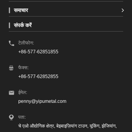
समाचार
संपर्क करें
टेलीफोन:
+86-577-62851855
फैक्स:
+86-577-62852855
ईमेल:
penny@yipumetal.com
पता:
चे एओ औद्योगिक क्षेत्र, बेइबाइज़ियांग टाउन, यूकिंग, झेजियांग,