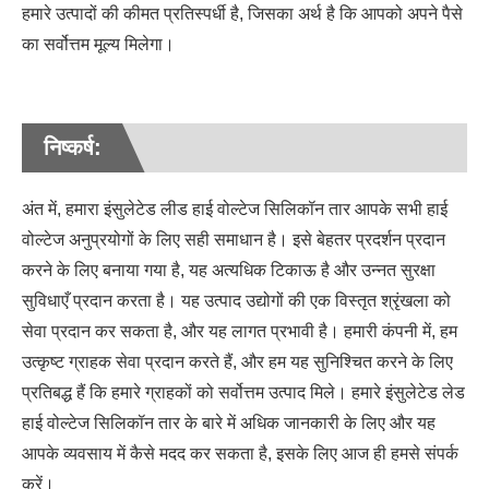
हमारे उत्पादों की कीमत प्रतिस्पर्धी है, जिसका अर्थ है कि आपको अपने पैसे
का सर्वोत्तम मूल्य मिलेगा।
निष्कर्ष:
अंत में, हमारा इंसुलेटेड लीड हाई वोल्टेज सिलिकॉन तार आपके सभी हाई
वोल्टेज अनुप्रयोगों के लिए सही समाधान है। इसे बेहतर प्रदर्शन प्रदान
करने के लिए बनाया गया है, यह अत्यधिक टिकाऊ है और उन्नत सुरक्षा
सुविधाएँ प्रदान करता है। यह उत्पाद उद्योगों की एक विस्तृत श्रृंखला को
सेवा प्रदान कर सकता है, और यह लागत प्रभावी है। हमारी कंपनी में, हम
उत्कृष्ट ग्राहक सेवा प्रदान करते हैं, और हम यह सुनिश्चित करने के लिए
प्रतिबद्ध हैं कि हमारे ग्राहकों को सर्वोत्तम उत्पाद मिले। हमारे इंसुलेटेड लेड
हाई वोल्टेज सिलिकॉन तार के बारे में अधिक जानकारी के लिए और यह
आपके व्यवसाय में कैसे मदद कर सकता है, इसके लिए आज ही हमसे संपर्क
करें।