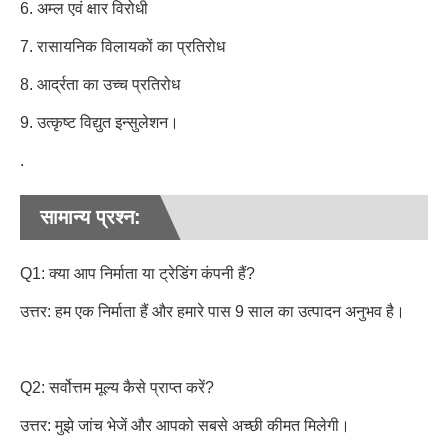
6. अम्ल एवं क्षार विरोधी
7. रासायनिक विलायकों का प्रतिरोध
8. आर्द्रता का उच्च प्रतिरोध
9. उत्कृष्ट विद्युत इन्सुलेशन।
.
सामान्य प्रश्न:
Q1: क्या आप निर्माता या ट्रेडिंग कंपनी हैं?
उत्तर: हम एक निर्माता हैं और हमारे पास 9 साल का उत्पादन अनुभव है।
Q2: सर्वोत्तम मूल्य कैसे प्राप्त करें?
उत्तर: मुझे जांच भेजें और आपको सबसे अच्छी कीमत मिलेगी।