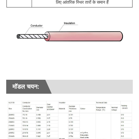
लिए आंतरिक स्थिर तारों के समान हैं
मॉडल चयन: