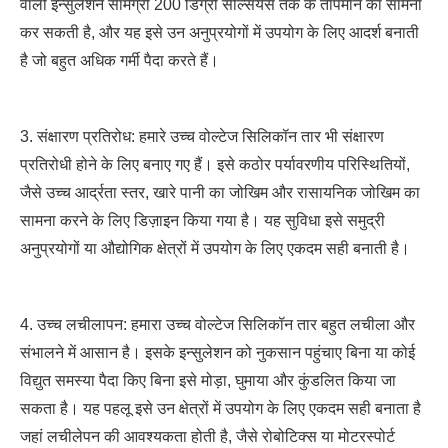
वाली इन्सुलेशन सामग्री 200 डिग्री सेल्सियस तक के तापमान का सामना
कर सकती है, और यह इसे उन अनुप्रयोगों में उपयोग के लिए आदर्श बनाती
है जो बहुत अधिक गर्मी पैदा करते हैं।
3. संक्षारण प्रतिरोध: हमारे उच्च वोल्टेज सिलिकॉन तार भी संक्षारण
प्रतिरोधी होने के लिए बनाए गए हैं। इसे कठोर पर्यावरणीय परिस्थितियों,
जैसे उच्च आर्द्रता स्तर, खारे पानी का जोखिम और रासायनिक जोखिम का
सामना करने के लिए डिज़ाइन किया गया है। यह सुविधा इसे समुद्री
अनुप्रयोगों या औद्योगिक क्षेत्रों में उपयोग के लिए एकदम सही बनाती है।
4. उच्च लचीलापन: हमारा उच्च वोल्टेज सिलिकॉन तार बहुत लचीला और
संभालने में आसान है। इसके इन्सुलेशन को नुकसान पहुंचाए बिना या कोई
विद्युत समस्या पैदा किए बिना इसे मोड़ा, घुमाया और कुंडलित किया जा
सकता है। यह पहलू इसे उन क्षेत्रों में उपयोग के लिए एकदम सही बनाता है
जहां लचीलेपन की आवश्यकता होती है, जैसे रोबोटिक्स या मोटरस्पोर्ट