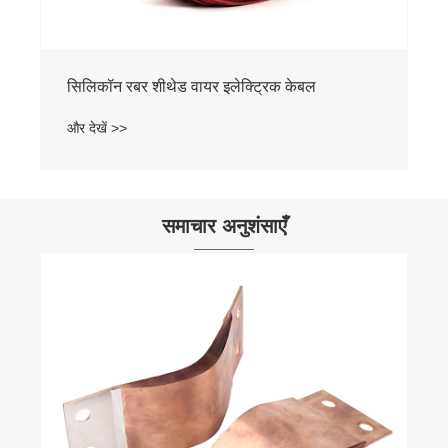
समाचार अनुशंसाएँ
इलेक्ट्रिक कारों के लिए तांबे के लचीले कनेक्टर के
डिजाइन और निर्माण के लिए मानक
और देखें >>