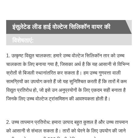
इंसुलेटेड लीड हाई वोल्टेज सिलिकॉन वायर की
विशेषताएं:
1. उत्कृष्ट विद्युत चालकता: हमारे उच्च वोल्टेज सिलिकॉन तार को उच्च
चालकता के लिए बनाया गया है, जिसका अर्थ है कि यह आसानी से विभिन्न
स्रोतों से बिजली स्थानांतरित कर सकता है। हम उच्च गुणवत्ता वाली
सामग्रियों का उपयोग करते हैं जो यह सुनिश्चित करती हैं कि तारों में कम
विद्युत प्रतिरोध हो, जो इसे उन अनुप्रयोगों के लिए एकदम सही बनाता है
जिनके लिए उच्च वोल्टेज ट्रांसमिशन की आवश्यकता होती है।
2. उच्च तापमान प्रतिरोध: हमारा उत्पाद बहुत कुशल है और उच्च तापमान
को आसानी से संभाल सकता है। तारों को घेरने के लिए उपयोग की जाने