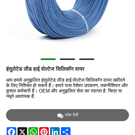
इंसुलेटेड लीड हाई वोल्टेज सिलिकॉन वायर
आप हमसे अनुकूलित इंसुलेटेड लीड हाई वोल्टेज सिलिकॉन वायर खरीदने
के लिए निश्चिंत हो सकते हैं। हमारे पास पेशेवर उपकरण, तकनीशियन और
कुशल कर्मचारी हैं। OEM और अनुकूलित सेवा का स्वागत है. चित्र या
नमूने आवश्यक हैं.
जांच भेजें
Facebook
X
WhatsApp
Pinterest
LinkedIn
Share