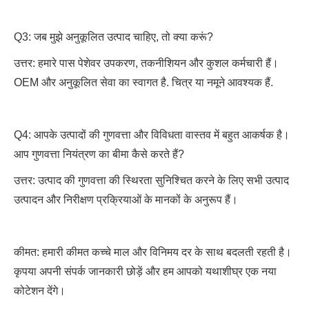
Q3: जब मुझे अनुकूलित उत्पाद चाहिए, तो क्या करूं?
उत्तर: हमारे पास पेशेवर उपकरण, तकनीशियन और कुशल कर्मचारी हैं।
OEM और अनुकूलित सेवा का स्वागत है. चित्र या नमूने आवश्यक हैं.
Q4: आपके उत्पादों की गुणवत्ता और विविधता वास्तव में बहुत आकर्षक है।
आप गुणवत्ता नियंत्रण का बीमा कैसे करते हैं?
उत्तर: उत्पाद की गुणवत्ता की स्थिरता सुनिश्चित करने के लिए सभी उत्पाद
उत्पादन और निरीक्षण प्रक्रियाओं के मानकों के अनुरूप हैं।
कीमत: हमारी कीमत कच्चे माल और विनिमय दर के साथ बदलती रहती है।
कृपया अपनी संपर्क जानकारी छोड़ें और हम आपको यथाशीघ्र एक नया
कोटेशन देंगे।