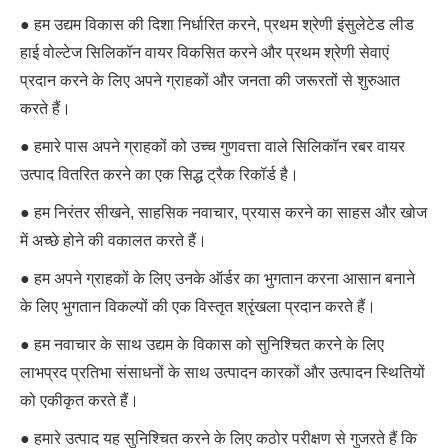
● हम उद्यम विकास की दिशा निर्धारित करने, प्रथम श्रेणी इंसुलेटेड लीड
हाई वोल्टेज सिलिकॉन वायर विकसित करने और प्रथम श्रेणी सेवाएं
प्रदान करने के लिए अपने ग्राहकों और जनता की जरूरतों से शुरुआत
करते हैं।
● हमारे पास अपने ग्राहकों को उच्च गुणवत्ता वाले सिलिकॉन रबर वायर
उत्पाद वितरित करने का एक सिद्ध ट्रैक रिकॉर्ड है।
● हम निरंतर सीखने, साहसिक नवाचार, प्रयास करने का साहस और खोज
में अच्छे होने की वकालत करते हैं।
● हम अपने ग्राहकों के लिए उनके ऑर्डर का भुगतान करना आसान बनाने
के लिए भुगतान विकल्पों की एक विस्तृत श्रृंखला प्रदान करते हैं।
● हम नवाचार के साथ उद्यम के विकास को सुनिश्चित करने के लिए
लाभप्रद प्रतिभा संसाधनों के साथ उत्पादन कारकों और उत्पादन स्थितियों
को एकीकृत करते हैं।
● हमारे उत्पाद यह सुनिश्चित करने के लिए कठोर परीक्षण से गुजरते हैं कि