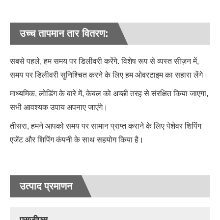
उच्च तापमान तार वितरण:
सबसे पहले, हम समय पर डिलीवरी करेंगे. विशेष रूप से व्यस्त सीज़न में,
समय पर डिलीवरी सुनिश्चित करने के लिए हम ओवरटाइम का सहारा लेंगे।
माध्यमिक, लोडिंग के बारे में, केबल को अच्छी तरह से संरक्षित किया जाएगा,
सभी आवश्यक उपाय अपनाए जाएंगे।
तीसरा, हमने आपको समय पर सामान प्राप्त कराने के लिए पेशेवर शिपिंग
एजेंट और शिपिंग कंपनी के साथ सहयोग किया है।
उत्पाद प्रमाणन
एसजीएस