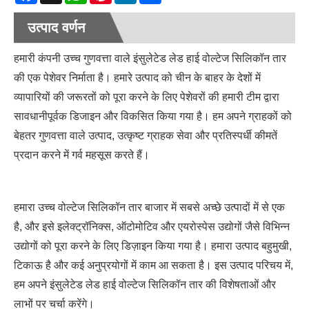
उत्पाद वर्णन
हमारी कंपनी उच्च गुणवत्ता वाले इंसुलेटेड लेड हाई वोल्टेज सिलिकॉन तार
की एक पेशेवर निर्माता है। हमारे उत्पाद को चीन के बाहर के देशों में
व्यापारियों की जरूरतों को पूरा करने के लिए पेशेवरों की हमारी टीम द्वारा
सावधानीपूर्वक डिजाइन और विकसित किया गया है। हम अपने ग्राहकों को
बेहतर गुणवत्ता वाले उत्पाद, उत्कृष्ट ग्राहक सेवा और प्रतिस्पर्धी कीमतें
प्रदान करने में गर्व महसूस करते हैं।
हमारा उच्च वोल्टेज सिलिकॉन तार बाजार में सबसे अच्छे उत्पादों में से एक
है, और इसे इलेक्ट्रॉनिक्स, ऑटोमोटिव और एयरोस्पेस उद्योगों जैसे विभिन्न
उद्योगों को पूरा करने के लिए डिज़ाइन किया गया है। हमारा उत्पाद बहुमुखी,
टिकाऊ है और कई अनुप्रयोगों में काम आ सकता है। इस उत्पाद परिचय में,
हम अपने इंसुलेटेड लेड हाई वोल्टेज सिलिकॉन तार की विशेषताओं और
लाभों पर चर्चा करेंगे।