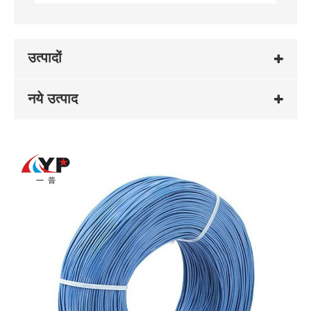
उत्पादों
नये उत्पाद