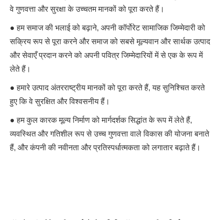
वे गुणवत्ता और सुरक्षा के उच्चतम मानकों को पूरा करते हैं।
● हम समाज की भलाई को बढ़ाने, अपनी कॉर्पोरेट सामाजिक जिम्मेदारी को
सक्रिय रूप से पूरा करने और समाज को सबसे मूल्यवान और सार्थक उत्पाद
और सेवाएँ प्रदान करने को अपनी पवित्र जिम्मेदारियों में से एक के रूप में
लेते हैं।
● हमारे उत्पाद अंतरराष्ट्रीय मानकों को पूरा करते हैं, यह सुनिश्चित करते
हुए कि वे सुरक्षित और विश्वसनीय हैं।
● हम कुल कारक मूल्य निर्माण को मार्गदर्शक सिद्धांत के रूप में लेते हैं,
व्यवस्थित और गतिशील रूप से उच्च गुणवत्ता वाले विकास की योजना बनाते
हैं, और कंपनी की नवीनता और प्रतिस्पर्धात्मकता को लगातार बढ़ाते हैं।