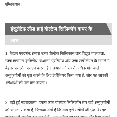
एप्लिकेशन।
इंसुलेटेड लीड हाई वोल्टेज सिलिकॉन वायर के
लाभ:
1. बेहतर प्रदर्शन: हमारा उच्च वोल्टेज सिलिकॉन तार विद्युत चालकता,
उच्च तापमान प्रतिरोध, संक्षारण प्रतिरोध और उच्च लचीलेपन के मामले में
बेहतर प्रदर्शन प्रदान करता है। उत्पाद को सबसे अधिक मांग वाले
अनुप्रयोगों को पूरा करने के लिए इंजीनियर किया गया है, और यह आपकी
अपेक्षाओं को पार कर जाएगा।
2. बढ़ी हुई उत्पादकता: हमारा उच्च वोल्टेज सिलिकॉन तार कई अनुप्रयोगों
को संभाल सकता है, जिसका अर्थ है कि आप इसे उद्योगों की एक विस्तृत