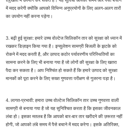
श्रृंखला में उपयोग कर सकते हैं। यह सुविधा आपको समय और पैसा बचाने
में मदद करेगी क्योंकि आपको विभिन्न अनुप्रयोगों के लिए अलग-अलग तारों
का उपयोग नहीं करना पड़ेगा।
3. बढ़ी हुई सुरक्षा: हमारे उच्च वोल्टेज सिलिकॉन तार को सुरक्षा को ध्यान में
रखकर डिज़ाइन किया गया है। इन्सुलेशन सामग्री बिजली के झटके को
रोकने में मदद करती है, और उत्पाद कठोर पर्यावरणीय परिस्थितियों का
सामना करने के लिए भी बनाया गया है जो लोगों की सुरक्षा के लिए खतरा
पैदा कर सकता है। आप निश्चिंत हो सकते हैं कि हमारे उत्पाद को सुरक्षा
मानकों को पूरा करने के लिए सख्त गुणवत्ता परीक्षण से गुजरना पड़ा है।
4. लागत-प्रभावी: हमारा उच्च वोल्टेज सिलिकॉन तार उच्च गुणवत्ता वाली
सामग्री से बनाया गया है जो यह सुनिश्चित करता है कि इसका जीवनकाल
लंबा हो। इसका मतलब है कि आपको बार-बार तार खरीदने की ज़रूरत नहीं
होगी, जो आपको लंबे समय में पैसे बचाने में मदद करेगा। इसके अतिरिक्त,